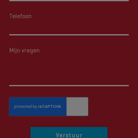
Telefoon
Mijn vragen