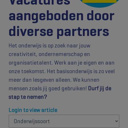
aangeboden door
diverse partners
Het onderwijs is op zoek naar jouw
creativiteit, ondernemerschap en
organisatietalent. Werk aan je eigen en aan
onze toekomst. Het basisonderwijs is zo veel
meer dan lesgeven alleen. We kunnen
mensen zoals jij goed gebruiken!
Durf jij de
stap te nemen?
Login to view article
Onderwijssoort