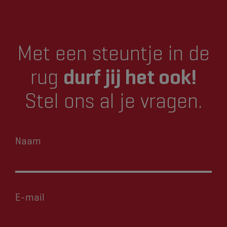
Met een steuntje in de
rug
durf jij het ook!
Stel ons al je vragen.
Naam
E-mail