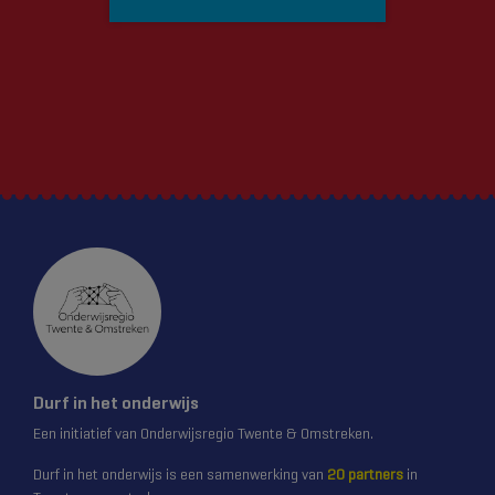
Durf in het onderwijs
Een initiatief van Onderwijsregio Twente & Omstreken.
Durf in het onderwijs is een samenwerking van
20 partners
in