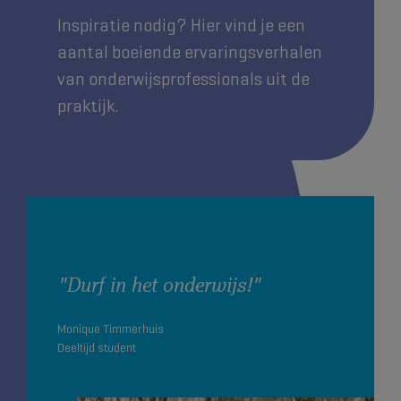
Inspiratie nodig? Hier vind je een
aantal boeiende ervaringsverhalen
van onderwijsprofessionals uit de
praktijk.
"Durf in het onderwijs!"
Monique Timmerhuis
Deeltijd student