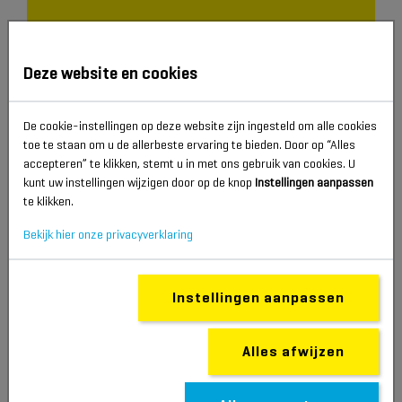
Deze website en cookies
De cookie-instellingen op deze website zijn ingesteld om alle cookies
toe te staan om u de allerbeste ervaring te bieden. Door op “Alles
accepteren” te klikken, stemt u in met ons gebruik van cookies. U
kunt uw instellingen wijzigen door op de knop
Instellingen aanpassen
te klikken.
Bekijk hier onze privacyverklaring
Instellingen aanpassen
Alles afwijzen