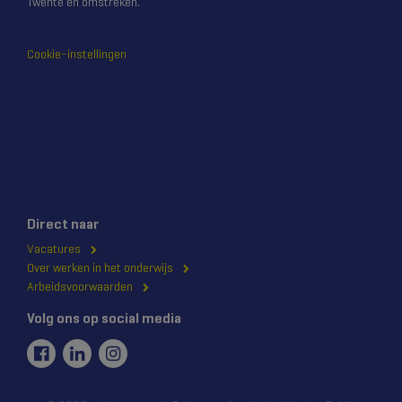
Twente en omstreken.
Cookie-instellingen
Direct naar
Vacatures
Over werken in het onderwijs
Arbeidsvoorwaarden
Volg ons op social media