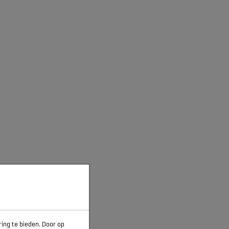
ring te bieden. Door op