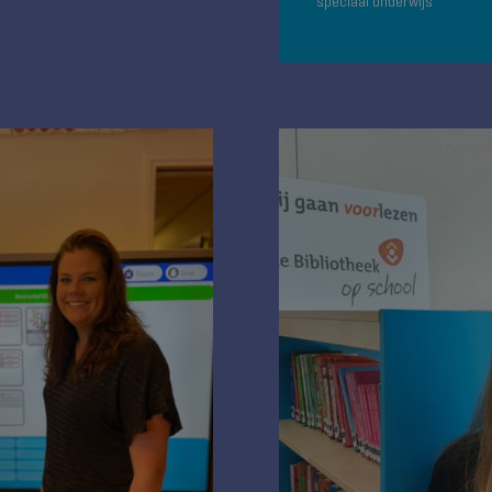
speciaal onderwijs