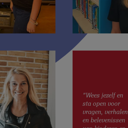
"Wees jezelf en
sta open voor
vragen, verhalen
en belevenissen