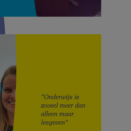
"Onderwijs is
zoveel meer dan
alleen maar
lesgeven"