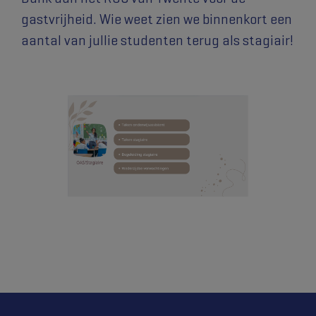
gastvrijheid. Wie weet zien we binnenkort een
aantal van jullie studenten terug als stagiair!