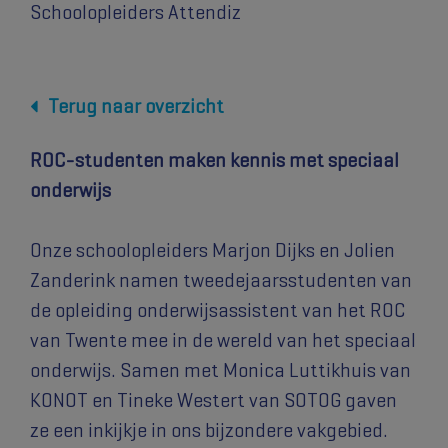
Schoolopleiders Attendiz
Terug naar overzicht
ROC-studenten maken kennis met speciaal
onderwijs
Onze schoolopleiders Marjon Dijks en Jolien
Zanderink namen tweedejaarsstudenten van
de opleiding onderwijsassistent van het ROC
van Twente mee in de wereld van het speciaal
onderwijs. Samen met Monica Luttikhuis van
KONOT en Tineke Westert van SOTOG gaven
ze een inkijkje in ons bijzondere vakgebied.