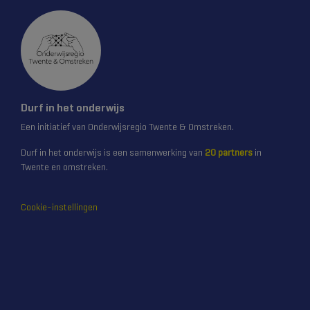
Durf in het onderwijs
Een initiatief van Onderwijsregio Twente & Omstreken.
Durf in het onderwijs is een samenwerking van
20 partners
in
Twente en omstreken.
Cookie-instellingen