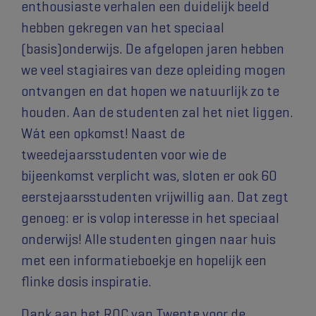
enthousiaste verhalen een duidelijk beeld
hebben gekregen van het speciaal
(basis)onderwijs. De afgelopen jaren hebben
we veel stagiaires van deze opleiding mogen
ontvangen en dat hopen we natuurlijk zo te
houden. Aan de studenten zal het niet liggen.
Wát een opkomst! Naast de
tweedejaarsstudenten voor wie de
bijeenkomst verplicht was, sloten er ook 60
eerstejaarsstudenten vrijwillig aan. Dat zegt
genoeg: er is volop interesse in het speciaal
onderwijs! Alle studenten gingen naar huis
met een informatieboekje en hopelijk een
flinke dosis inspiratie.
Dank aan het ROC van Twente voor de