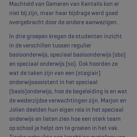
Machteld van Gemeren van Kentalis kon er
niet bij zijn, maar haar bijdrage werd goed
overgebracht door de andere aanwezigen.
In drie groepen kregen de studenten inzicht
in de verschillen tussen regulier
basisonderwijs, speciaal basisonderwijs (sbo)
en speciaal onderwijs (so). Ook hoorden ze
wat de taken zijn van een (stagiair)
onderwijsassistent in het speciaal
(basis)onderwijs, hoe de begeleiding is en wat
de wederzijdse verwachtingen zijn. Marjon en
Jolien deelden hun eigen reis in het speciaal
onderwijs en lieten zien hoe een sterk team
op school je helpt om te groeien in het vak.